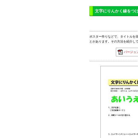
文字にりんかく線をつ
ポスター作りなどで、タイトルを
とがあります。その方法を紹介し
バージョン3.