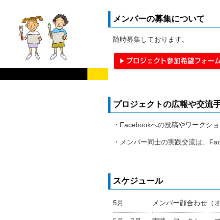
メンバーの募集について
随時募集しております。
プロジェクトの広報や交流
・Facebookへの投稿やワーク
・メンバー同士の実践交流は、Fac
スケジュール
5月
メンバー顔合わせ（