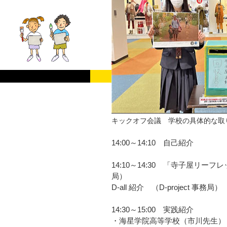
キックオフ会議 学校の具体的な取
14:00～14:10 自己紹介
14:10～14:30 「寺子屋リ
局）
D-all 紹介 （D-project 事務局）
14:30～15:00 実践紹介
・海星学院高等学校（市川先生）