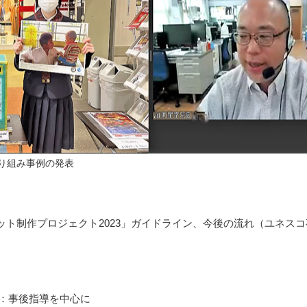
り組み事例の発表
ーフレット制作プロジェクト2023」ガイドライン、今後の流れ（ユネス
：事後指導を中心に